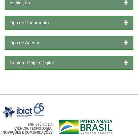
Instituição
Tipo de Documento
Tipo de Acesso
Contém Objeto Digital