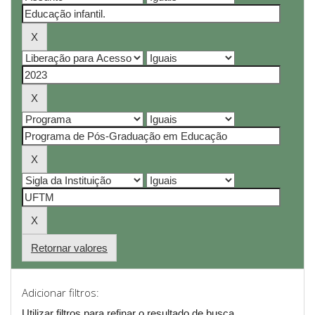
Retornar valores
Adicionar filtros:
Utilizar filtros para refinar o resultado de busca.