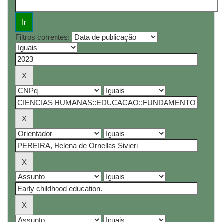
Filtros correntes: