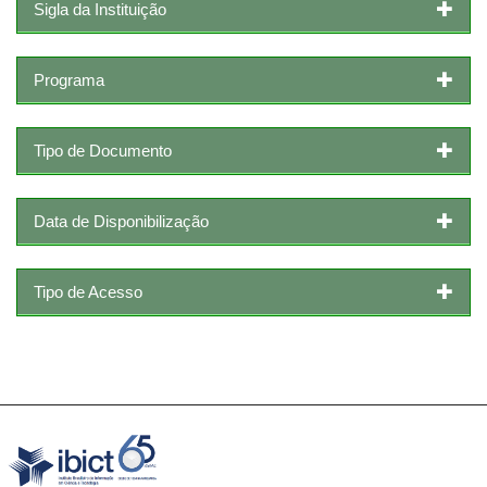
Sigla da Instituição
Programa
Tipo de Documento
Data de Disponibilização
Tipo de Acesso