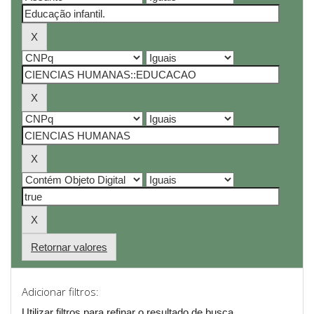
Retornar valores
Adicionar filtros:
Utilizar filtros para refinar o resultado de busca.