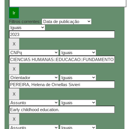
Filtros correntes: