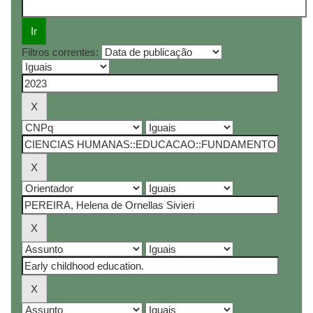
Filtros correntes: