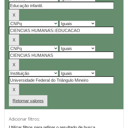
Retornar valores
Adicionar filtros:
Utilizar filtros para refinar o resultado de busca.