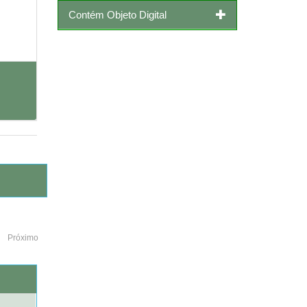
Contém Objeto Digital
Próximo
o