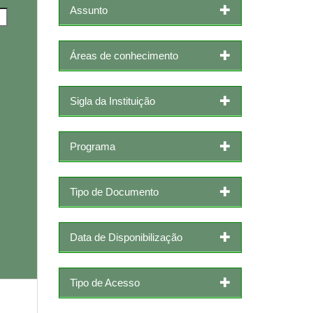
Assunto
Áreas de conhecimento
Sigla da Instituição
Programa
Tipo de Documento
Data de Disponibilização
Tipo de Acesso