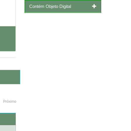
Contém Objeto Digital
Próximo
o