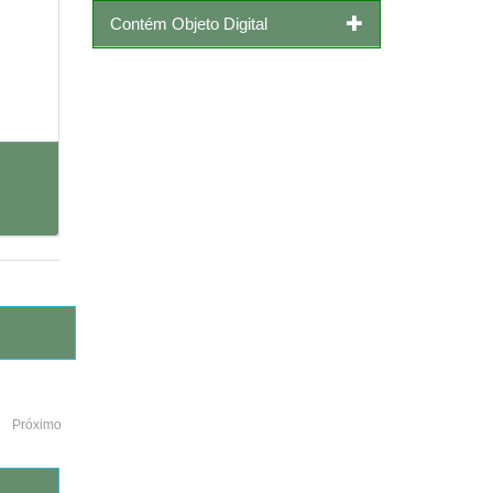
Contém Objeto Digital
Próximo