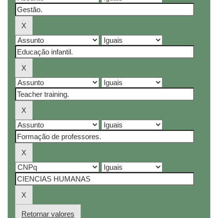
Retornar valores