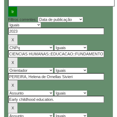
Filtros correntes: