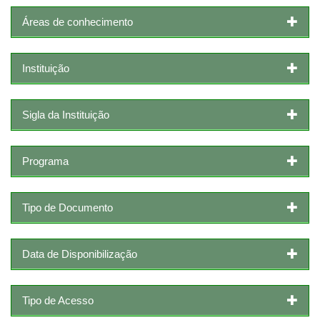
Áreas de conhecimento
Instituição
Sigla da Instituição
Programa
Tipo de Documento
Data de Disponibilização
Tipo de Acesso