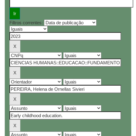
Filtros correntes: