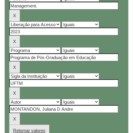
Retornar valores