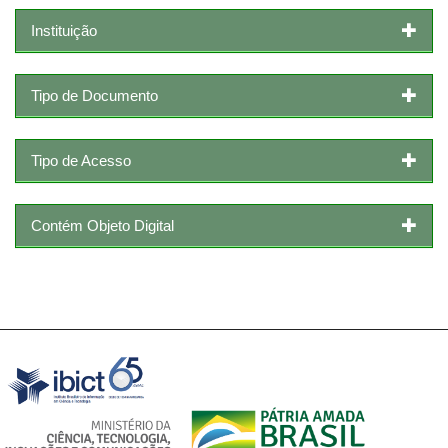
Instituição
Tipo de Documento
Tipo de Acesso
Contém Objeto Digital