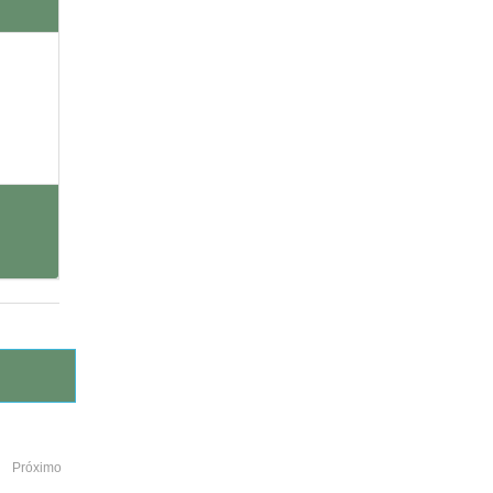
Próximo