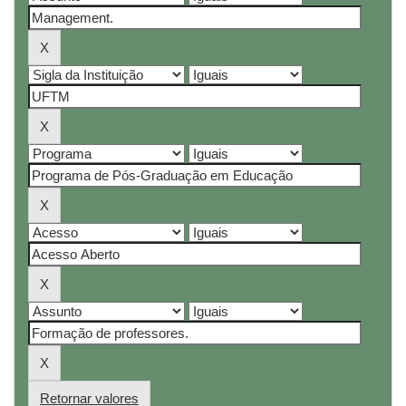
Retornar valores