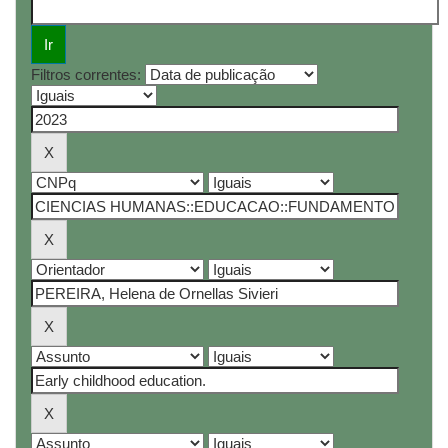
Filtros correntes: