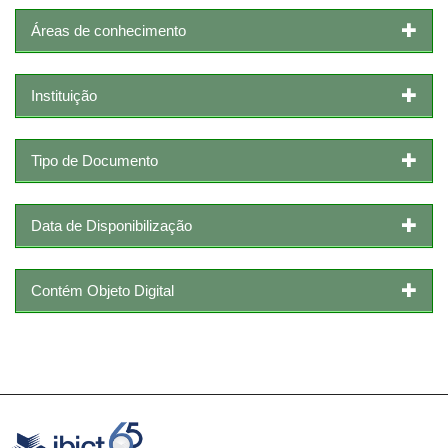
Áreas de conhecimento
Instituição
Tipo de Documento
Data de Disponibilização
Contém Objeto Digital