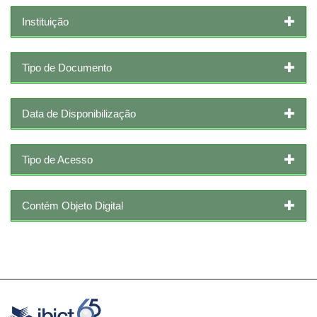
Instituição
Tipo de Documento
Data de Disponibilização
Tipo de Acesso
Contém Objeto Digital