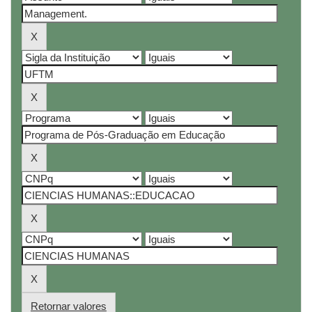
Retornar valores