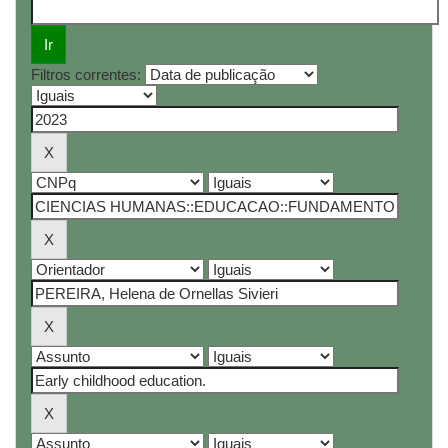
Filtros correntes: