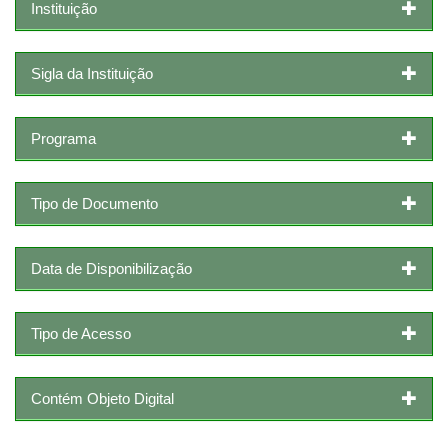
Instituição
Sigla da Instituição
Programa
Tipo de Documento
Data de Disponibilização
Tipo de Acesso
Contém Objeto Digital