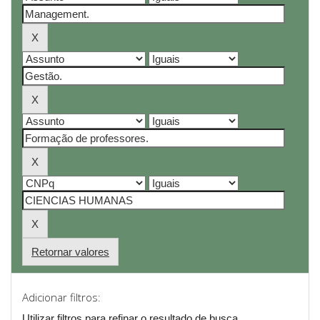
Retornar valores
Adicionar filtros:
Utilizar filtros para refinar o resultado de busca.