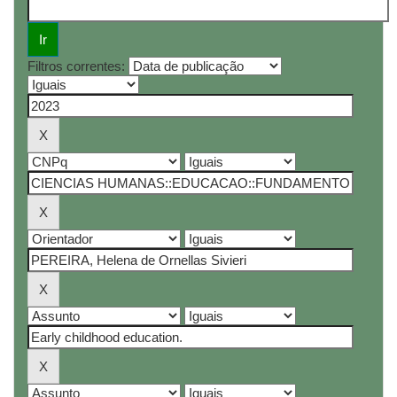
Filtros correntes: