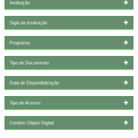
Instituição
Sigla da Instituição
Programa
Tipo de Documento
Data de Disponibilização
Tipo de Acesso
Contém Objeto Digital