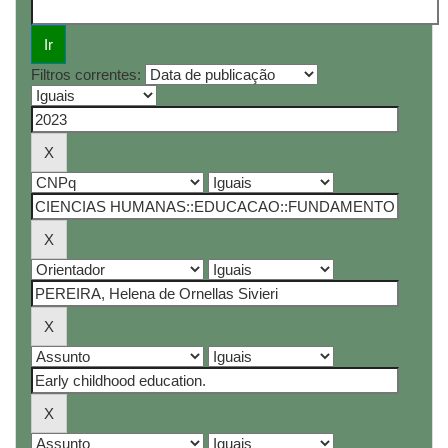
Filtros correntes: