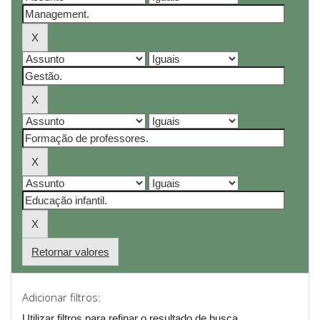
Retornar valores
Adicionar filtros:
Utilizar filtros para refinar o resultado de busca.