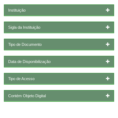
Instituição
Sigla da Instituição
Tipo de Documento
Data de Disponibilização
Tipo de Acesso
Contém Objeto Digital