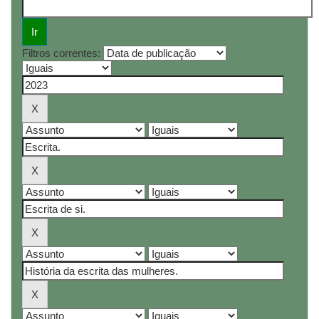
Filtros correntes: