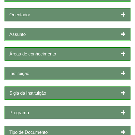
Orientador
Assunto
Áreas de conhecimento
Instituição
Sigla da Instituição
Programa
Tipo de Documento