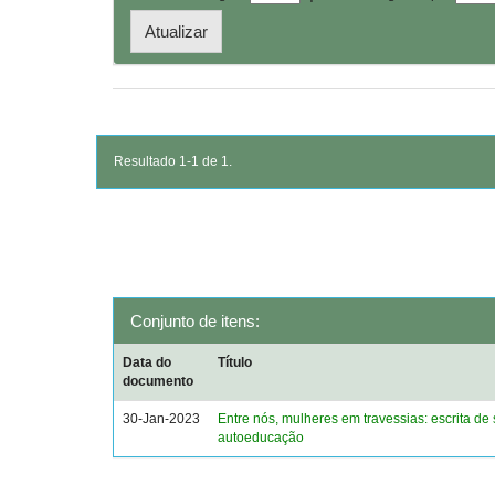
Resultado 1-1 de 1.
Conjunto de itens:
Data do
Título
documento
30-Jan-2023
Entre nós, mulheres em travessias: escrita de 
autoeducação