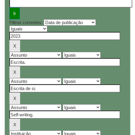
Filtros correntes: