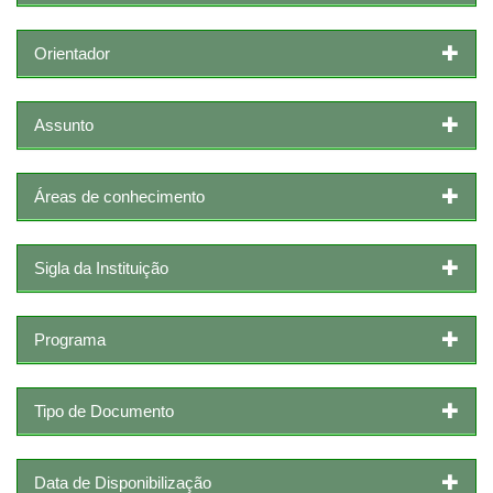
Orientador
Assunto
Áreas de conhecimento
Sigla da Instituição
Programa
Tipo de Documento
Data de Disponibilização