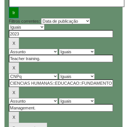
Filtros correntes: