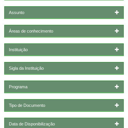
Assunto
Áreas de conhecimento
Instituição
Sigla da Instituição
Programa
Tipo de Documento
Data de Disponibilização