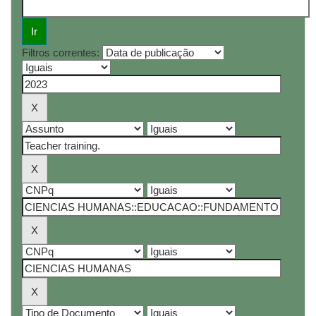
Filtros correntes: