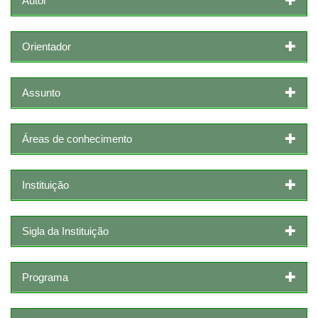
Autor
Orientador
Assunto
Áreas de conhecimento
Instituição
Sigla da Instituição
Programa