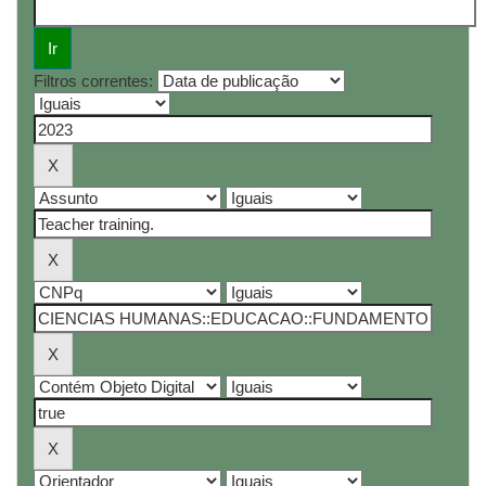
Filtros correntes: