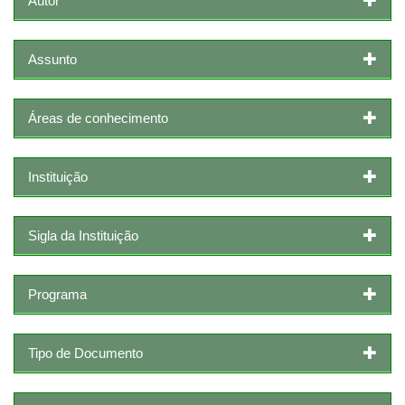
Autor
Assunto
Áreas de conhecimento
Instituição
Sigla da Instituição
Programa
Tipo de Documento