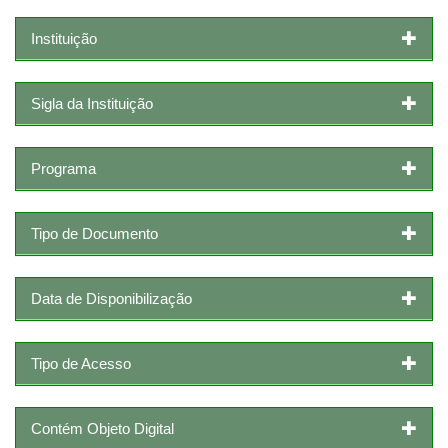
Instituição
Sigla da Instituição
Programa
Tipo de Documento
Data de Disponibilização
Tipo de Acesso
Contém Objeto Digital