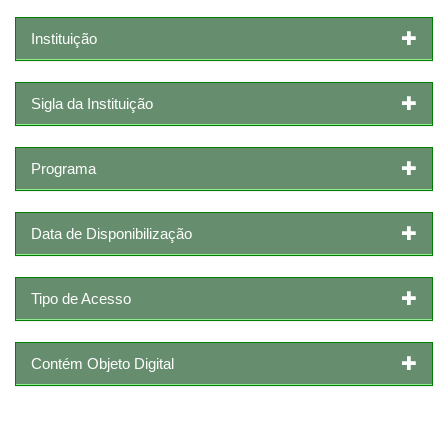
Instituição
Sigla da Instituição
Programa
Data de Disponibilização
Tipo de Acesso
Contém Objeto Digital