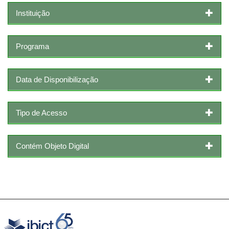
Instituição
Programa
Data de Disponibilização
Tipo de Acesso
Contém Objeto Digital