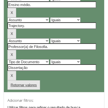
Retornar valores
Adicionar filtros:
Utilizar filtros para refinar o resultado de busca.