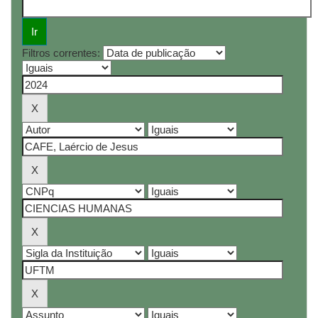
Filtros correntes: