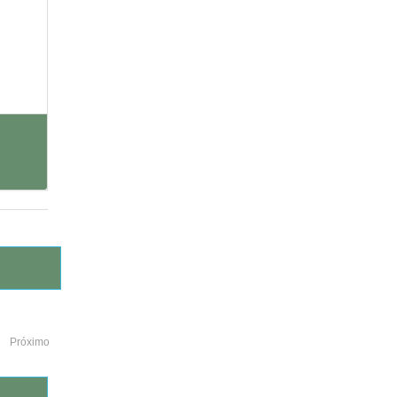
Próximo