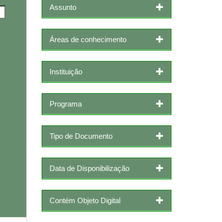
Assunto
Áreas de conhecimento
Instituição
Programa
Tipo de Documento
Data de Disponibilização
Contém Objeto Digital