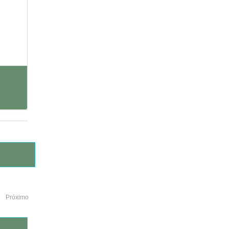
Próximo