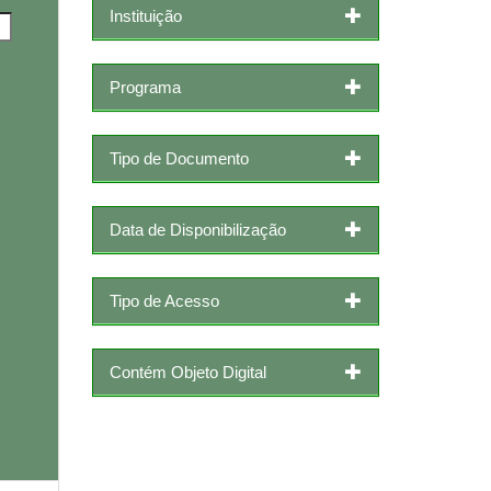
Instituição
Programa
Tipo de Documento
Data de Disponibilização
Tipo de Acesso
Contém Objeto Digital