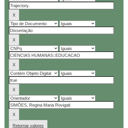
Retornar valores