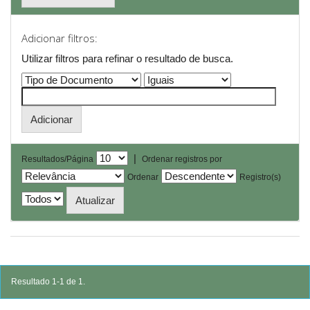
Adicionar filtros:
Utilizar filtros para refinar o resultado de busca.
|
Resultados/Página
Ordenar registros por
Ordenar
Registro(s)
Resultado 1-1 de 1.