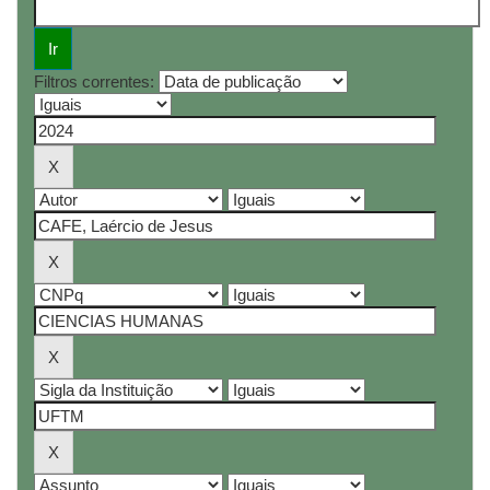
Filtros correntes: