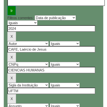
Filtros correntes: