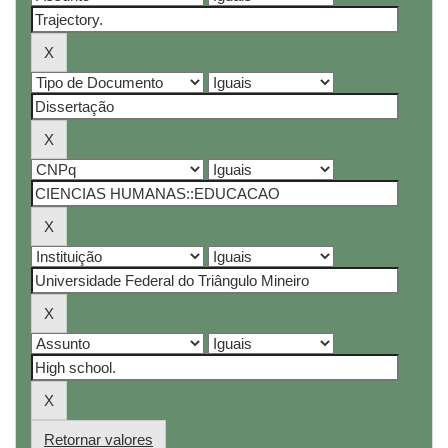
Retornar valores