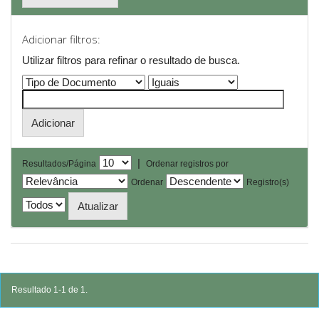
Adicionar filtros:
Utilizar filtros para refinar o resultado de busca.
|
Resultados/Página
Ordenar registros por
Ordenar
Registro(s)
Resultado 1-1 de 1.