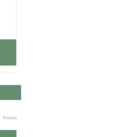
Próximo