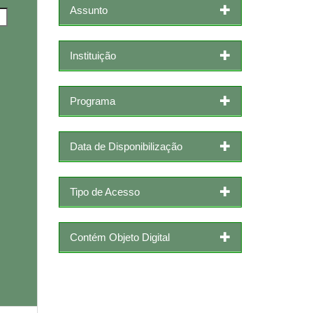
Assunto
Instituição
Programa
Data de Disponibilização
Tipo de Acesso
Contém Objeto Digital