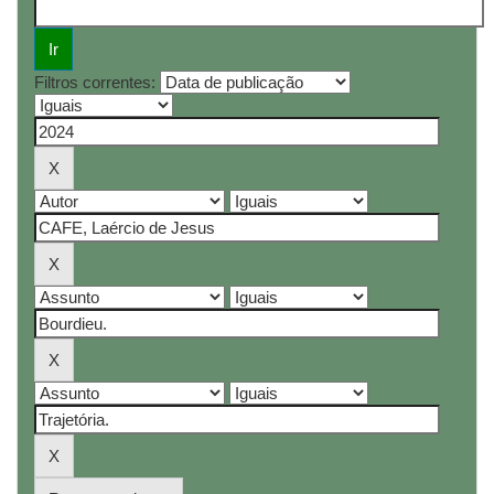
Filtros correntes: