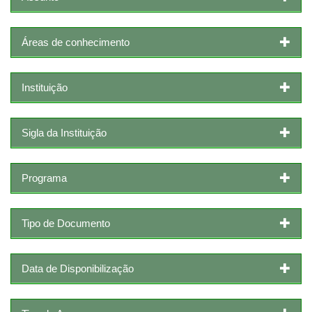
Áreas de conhecimento
Instituição
Sigla da Instituição
Programa
Tipo de Documento
Data de Disponibilização