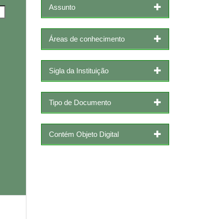
Assunto
Áreas de conhecimento
Sigla da Instituição
Tipo de Documento
Contém Objeto Digital