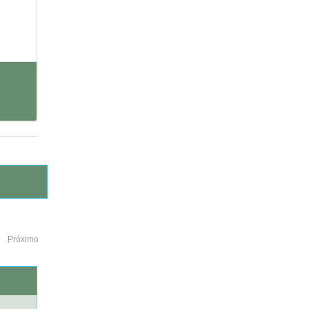
Próximo
o