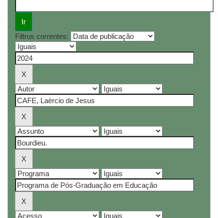
Filtros correntes: