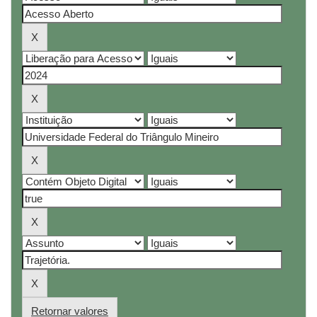
Retornar valores