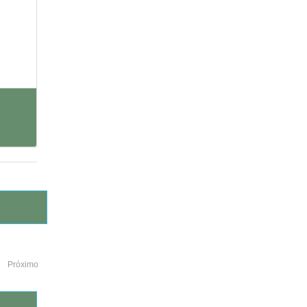
Próximo