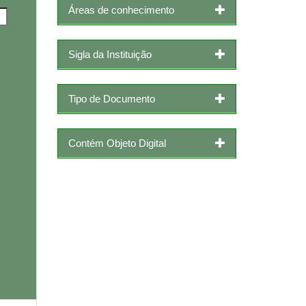
Áreas de conhecimento
Sigla da Instituição
Tipo de Documento
Contém Objeto Digital