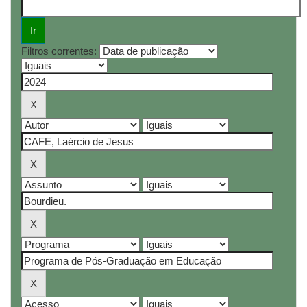
Filtros correntes: