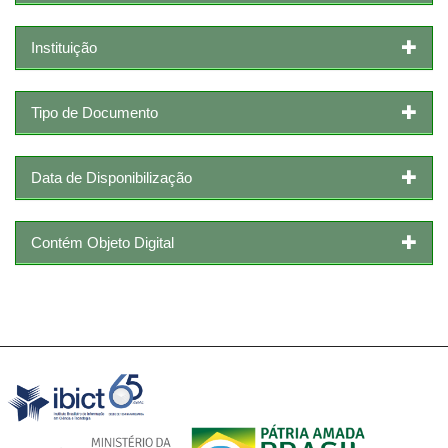
Instituição
Tipo de Documento
Data de Disponibilização
Contém Objeto Digital