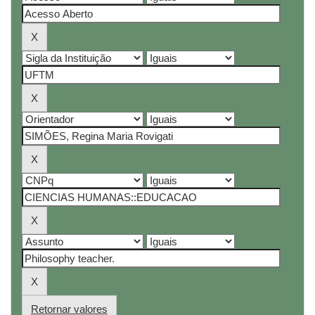
Retornar valores