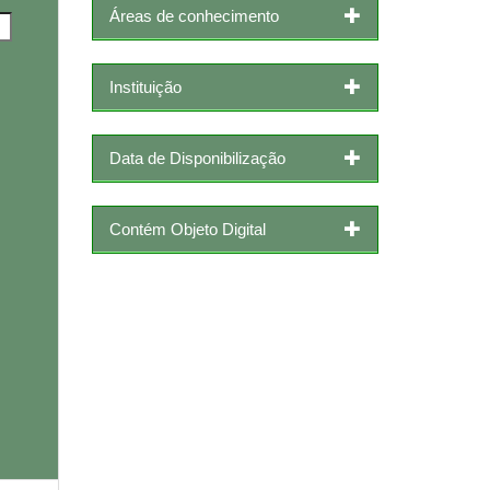
Áreas de conhecimento
Instituição
Data de Disponibilização
Contém Objeto Digital