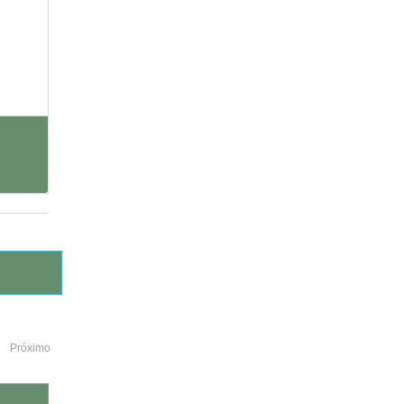
Próximo