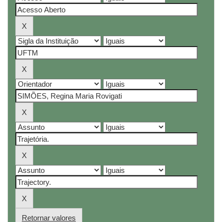
Retornar valores