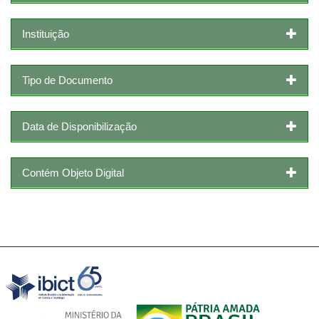
Instituição
Tipo de Documento
Data de Disponibilização
Contém Objeto Digital