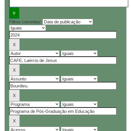
Filtros correntes: