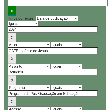
Filtros correntes: