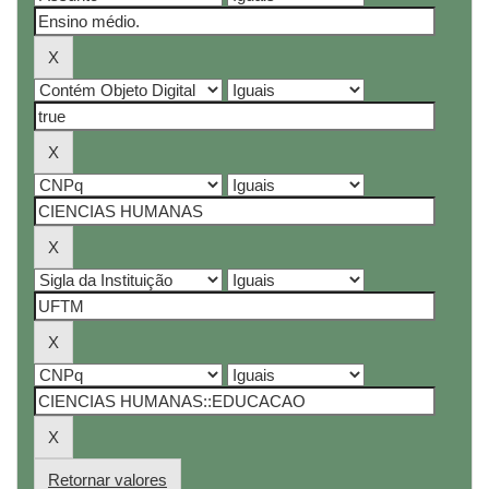
Retornar valores