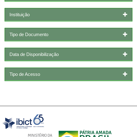
Instituição
Tipo de Documento
Data de Disponibilização
Tipo de Acesso