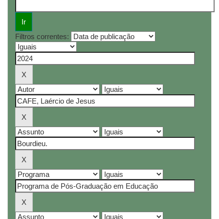
Filtros correntes: