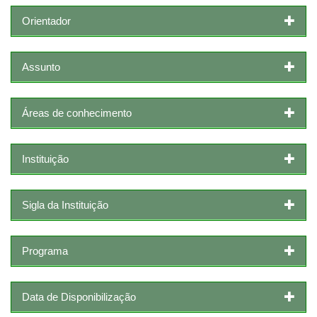
Orientador
Assunto
Áreas de conhecimento
Instituição
Sigla da Instituição
Programa
Data de Disponibilização