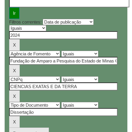
Filtros correntes: