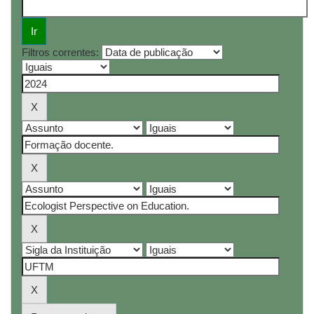
Filtros correntes: