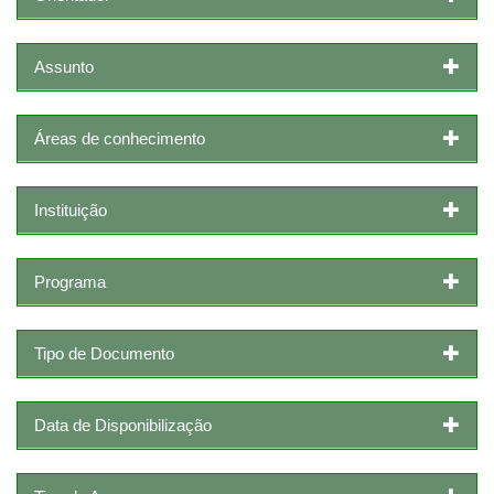
Assunto
Áreas de conhecimento
Instituição
Programa
Tipo de Documento
Data de Disponibilização