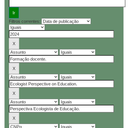
Filtros correntes: