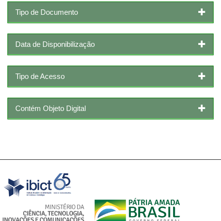
Tipo de Documento
Data de Disponibilização
Tipo de Acesso
Contém Objeto Digital