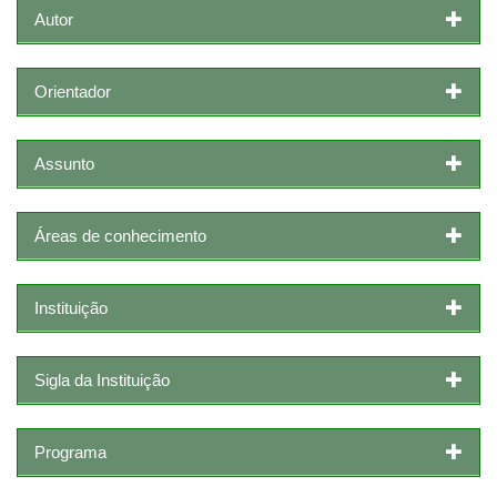
Autor
Orientador
Assunto
Áreas de conhecimento
Instituição
Sigla da Instituição
Programa