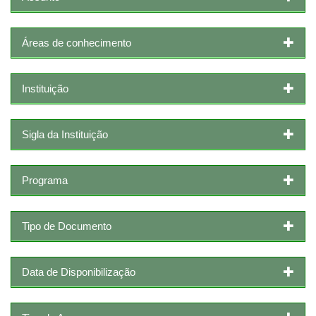
Áreas de conhecimento
Instituição
Sigla da Instituição
Programa
Tipo de Documento
Data de Disponibilização