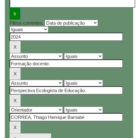
Filtros correntes: