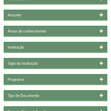
Assunto
Áreas de conhecimento
Instituição
Sigla da Instituição
Programa
Tipo de Documento