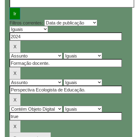
Filtros correntes: