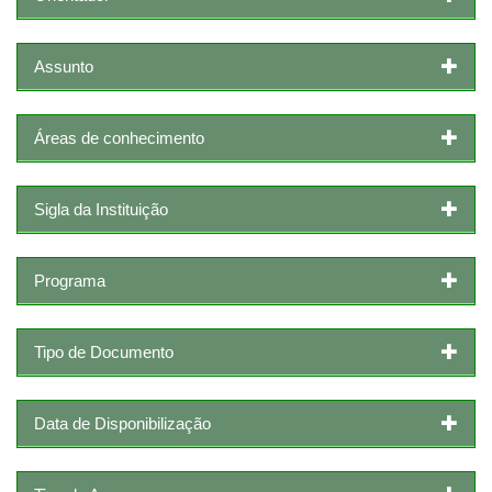
Assunto
Áreas de conhecimento
Sigla da Instituição
Programa
Tipo de Documento
Data de Disponibilização