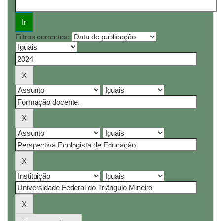
Filtros correntes: