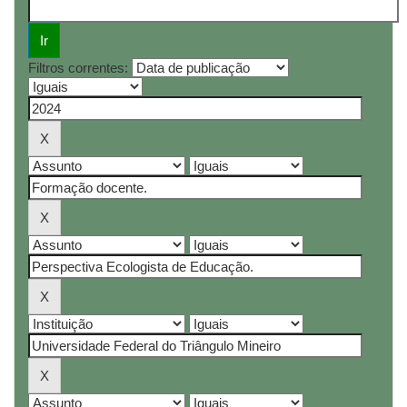
Filtros correntes: