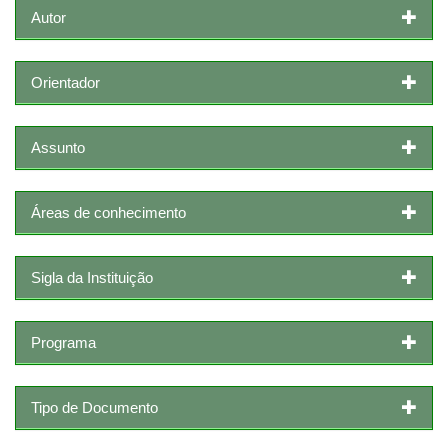
Autor
Orientador
Assunto
Áreas de conhecimento
Sigla da Instituição
Programa
Tipo de Documento