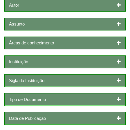
Autor
Assunto
Áreas de conhecimento
Instituição
Sigla da Instituição
Tipo de Documento
Data de Publicação