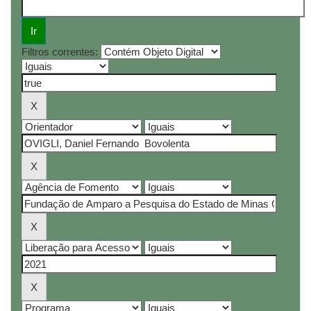
Filtros correntes: