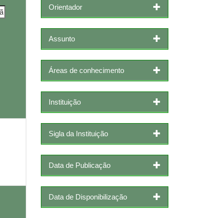
Orientador
Assunto
Áreas de conhecimento
Instituição
Sigla da Instituição
Data de Publicação
Data de Disponibilização