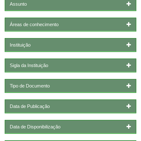
Assunto
Áreas de conhecimento
Instituição
Sigla da Instituição
Tipo de Documento
Data de Publicação
Data de Disponibilização