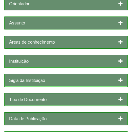
Orientador
Assunto
Áreas de conhecimento
Instituição
Sigla da Instituição
Tipo de Documento
Data de Publicação