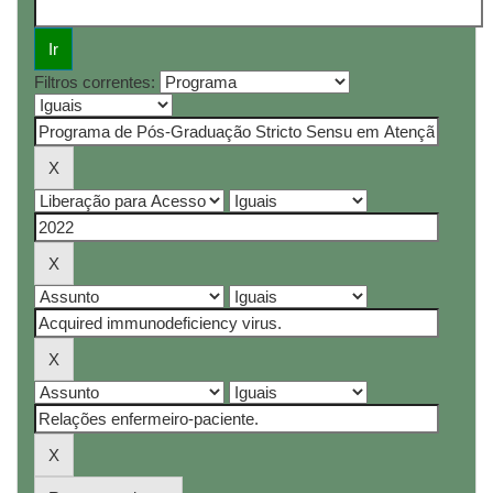
Filtros correntes: