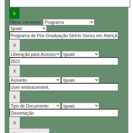
Filtros correntes: