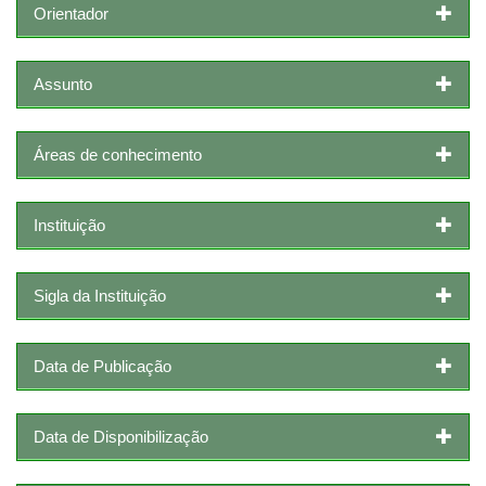
Orientador
Assunto
Áreas de conhecimento
Instituição
Sigla da Instituição
Data de Publicação
Data de Disponibilização