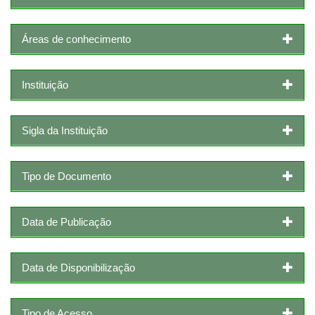
Áreas de conhecimento
Instituição
Sigla da Instituição
Tipo de Documento
Data de Publicação
Data de Disponibilização
Tipo de Acesso